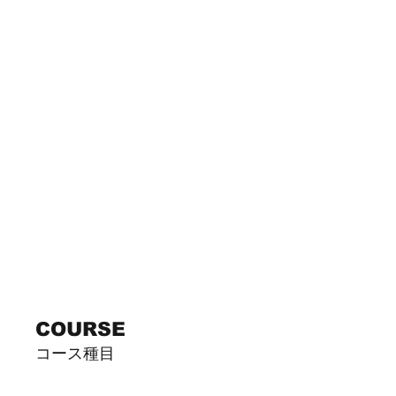
COURSE
​コース種目