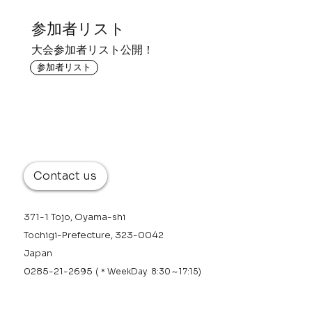
​参加者リスト
​大会参加者リスト公開！
参加者リスト
Contact us
371-1 Tojo, Oyama-shi
Tochigi-Prefecture, 323-0042
Japan
0285-21-2695
(＊WeekDay 8:30～17:15)