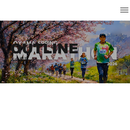
OUTLINE
​大会概要