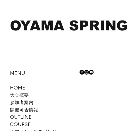
OYAMA SPRING
MENU
HOME
大会概要
参加者案内
​​開催可否情報
OUTLINE
COURSE