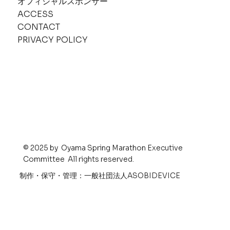
オフィシャルスポンサー
ACCESS
CONTACT
PRIVACY POLICY
© 2025 by Oyama Spring Marathon Executive
Committee All rights reserved.
​制作・保守・管理：一般社団法人ASOBIDEVICE