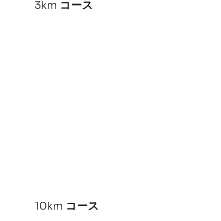
3km
コース
10km
コース