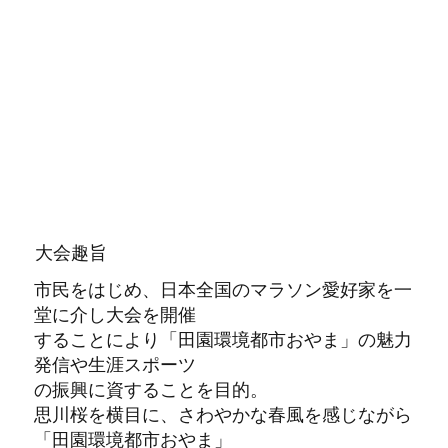
​大会趣旨
市民をはじめ、日本全国のマラソン愛好家を一
堂に介し大会を開催
することにより「田園環境都市おやま」の魅力
発信や生涯スポーツ
の振興に資することを目的。​
思川桜を横目に、さわやかな春風を感じながら
「田園環境都市おやま」