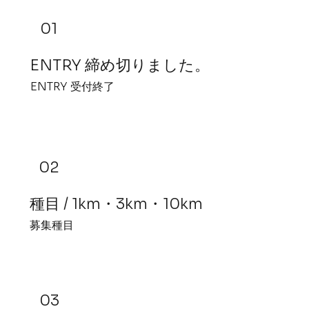
01
ENTRY 締め切りました。
ENTRY 受付終了
02
種目 / 1km・3km・10km
​募集種目
03