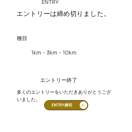
ENTRY
​エントリーは締め切りました。
​種目
1km・3km・10km
エントリー終了
​多くのエントリーをいただきありがとうござ
いました。
ENTRY締切