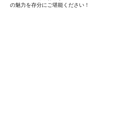
の魅力を存分にご堪能ください！