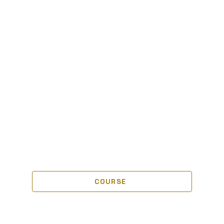
COURSE