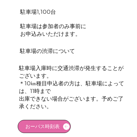
​駐車場1,100台
駐車場は参加者のみ事前に
お申込みいただけます。
駐車場の渋滞について
駐車場入庫時に交通渋滞が発生することが
ございます。
＊10㎞種目申込者の方は、駐車場によって
は、11時まで
出庫できない場合がございます。予めご了
承ください。
おーバス時刻表