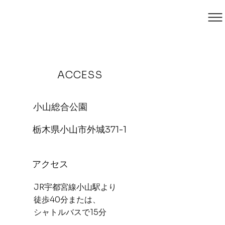
​ACCESS
​小山総合公園
栃木県小山市外城371-1
​アクセス
JR宇都宮線小山駅より
徒歩40分または、
シャトルバスで15分