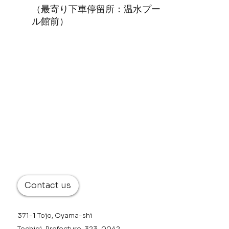
（最寄り下車停留所：温水プー
ル館前）
Contact us
371-1 Tojo, Oyama-shi
Tochigi-Prefecture, 323-0042