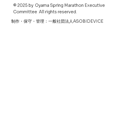
© 2025 by Oyama Spring Marathon Executive
Committee All rights reserved.
​制作・保守・管理：一般社団法人ASOBIDEVICE