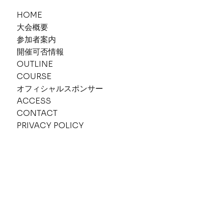
HOME
大会概要
参加者案内
​​開催可否情報
OUTLINE
COURSE
オフィシャルスポンサー
ACCESS
CONTACT
PRIVACY POLICY