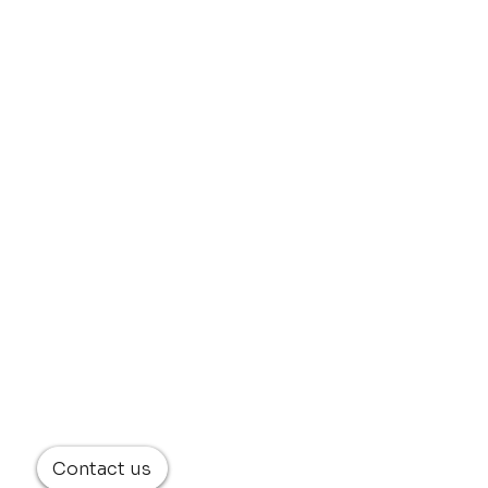
Contact us