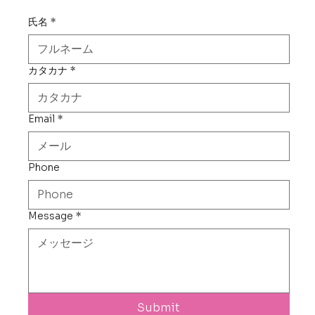
氏名
*
カタカナ
*
Email
*
Phone
Message
*
Submit