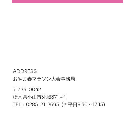
ADDRESS
​おやま春マラソン大会事務局
〒323-0042
栃木県小山市外城371－1
TEL：0285-21-2695 (＊平日8:30～17:15)