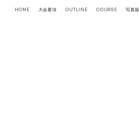
大会要項
写真
HOME
OUTLINE
COURSE